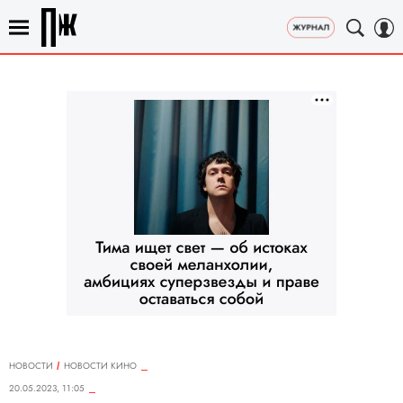
НОВОСТИ
НОВОСТИ КИНО
20.05.2023, 11:05