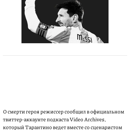
О смерти героя режиссер сообщил в официальном
твиттер-аккаунте подкаста Video Archives,
который Тарантино ведет вместе со сценаристом