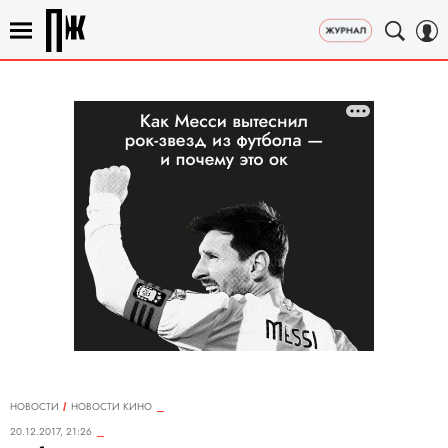
НОВОСТИ
НОВОСТИ КИНО
20.12.2017, 21:26