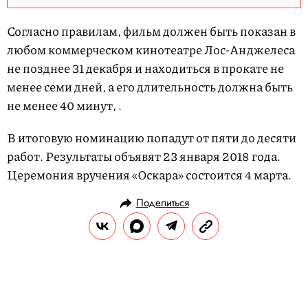
Согласно правилам, фильм должен быть показан в
любом коммерческом кинотеатре Лос-Анджелеса
не позднее 31 декабря и находиться в прокате не
менее семи дней, а его длительность должна быть
не менее 40 минут, .
В итоговую номинацию попадут от пяти до десяти
работ. Результаты объявят 23 января 2018 года.
Церемония вручения «Оскара» состоится 4 марта.
Поделиться
НОВОСТИ
НОВОСТИ КИНО
20.12.2017, 12:28
Взгляните на трейлер