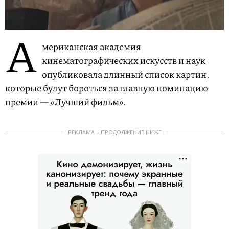
А
мериканская академия
кинематографических искусств и наук
опубликовала длинный список картин,
которые будут бороться за главную номинацию
премии — «Лучший фильм».
РЕКЛАМА – ПРОДОЛЖЕНИЕ НИЖЕ