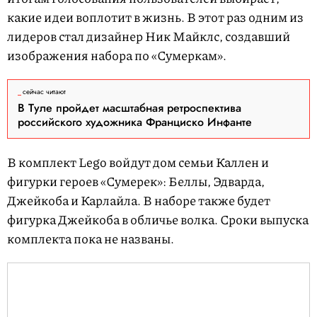
какие идеи воплотит в жизнь. В этот раз одним из
лидеров стал дизайнер Ник Майклс, создавший
изображения набора по «Сумеркам».
сейчас читают
В Туле пройдет масштабная ретроспектива
российского художника Франциско Инфанте
В комплект Lego войдут дом семьи Каллен и
фигурки героев «Сумерек»: Беллы, Эдварда,
Джейкоба и Карлайла. В наборе также будет
фигурка Джейкоба в обличье волка. Сроки выпуска
комплекта пока не названы.