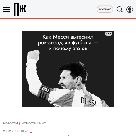
НОВОСТИ
НОВОСТИ КИНО
20.12.2023, 18:46