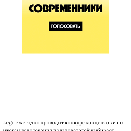
Lego ежегодно проводит конкурс концептов и по
итогам голосования пользователей выбирает,