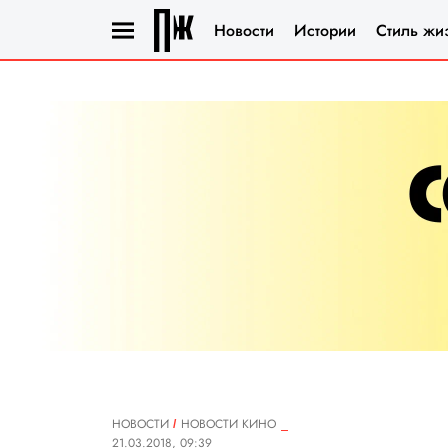
Новости
Истории
Стиль жи
НОВОСТИ
НОВОСТИ КИНО
21.03.2018, 09:39