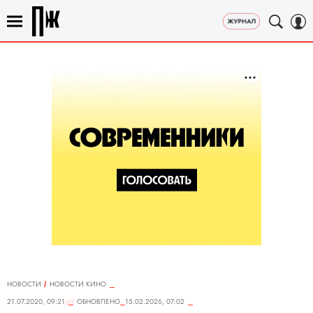
НОВОСТИ
НОВОСТИ КИНО
21.07.2020, 09:21
ОБНОВЛЕНО
15.02.2026, 07:02