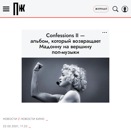
НОВОСТИ
НОВОСТИ КИНО
22.02.2021, 11:23