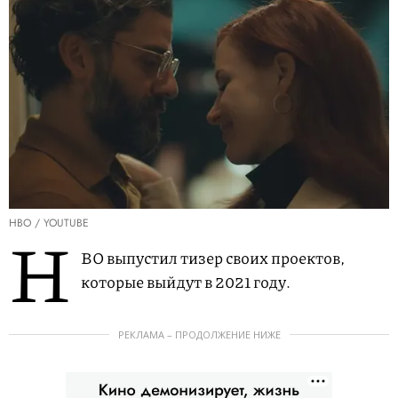
HBO / YOUTUBE
H
BO выпустил тизер своих проектов,
которые выйдут в 2021 году.
РЕКЛАМА – ПРОДОЛЖЕНИЕ НИЖЕ