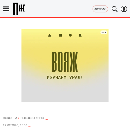
НОВОСТИ
НОВОСТИ КИНО
22.09.2020, 15:18