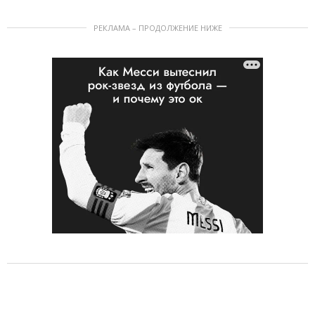
РЕКЛАМА – ПРОДОЛЖЕНИЕ НИЖЕ