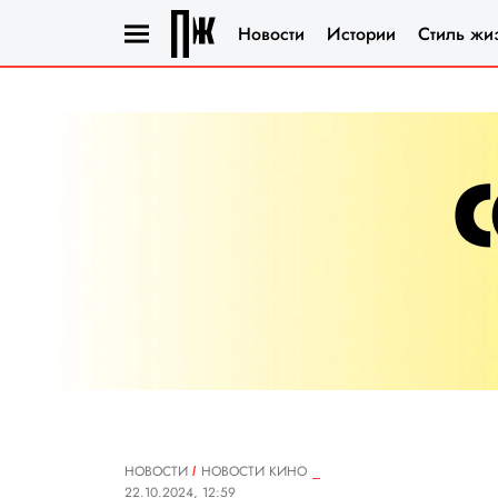
Новости
Истории
Стиль жи
НОВОСТИ
НОВОСТИ КИНО
22.10.2024, 12:59