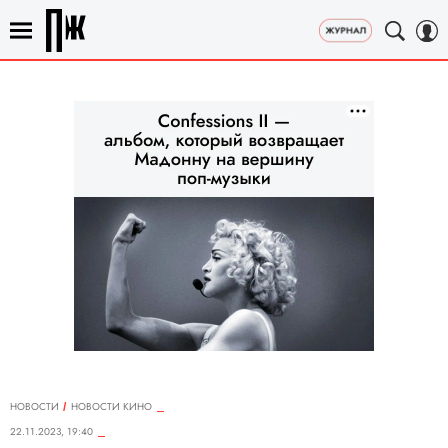
НОВОСТИ
НОВОСТИ КИНО
22.11.2023, 19:40