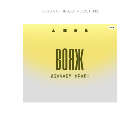
РЕКЛАМА – ПРОДОЛЖЕНИЕ НИЖЕ