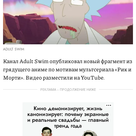
ADULT SWIM
Канал Adult Swim опубликовал новый фрагмент из
грядущего аниме по мотивам мультсериала «Рик и
Морти». Видео разместили на YouTube.
РЕКЛАМА – ПРОДОЛЖЕНИЕ НИЖЕ