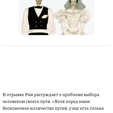
В отрывке Рик рассуждает о проблеме выбора
человеком своего пути. «Хотя перед нами
бесконечное количество путей, у нас есть только