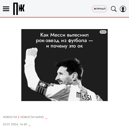
НОВОСТИ
НОВОСТИ КИНО
23.01.2024, 14:40