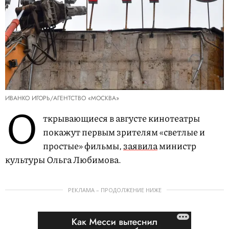
ИВАНКО ИГОРЬ/АГЕНТСТВО «МОСКВА»
О
ткрывающиеся в августе кинотеатры
покажут первым зрителям «светлые и
простые» фильмы,
заявила
министр
культуры Ольга Любимова.
РЕКЛАМА – ПРОДОЛЖЕНИЕ НИЖЕ