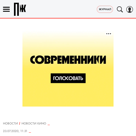
НОВОСТИ
НОВОСТИ КИНО
23.07.2020, 11:31