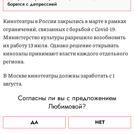
борется с депрессией
Кинотеатры в России закрылись в марте в рамках
ограничений, связанных с борьбой с Covid-19.
Министерство культуры разрешило возобновить
их работу 13 июля. Однако решение открывать
кинозалы принимают власти каждого отдельного
региона.
В Москве кинотеатры должны заработать с 1
августа.
Согласны ли вы с предложением
Любимовой?
ДА
НЕТ