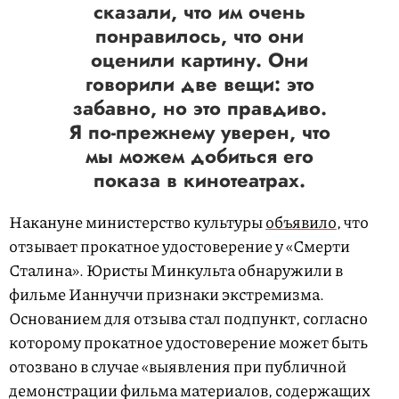
сказали, что им очень
понравилось, что они
оценили картину. Они
говорили две вещи: это
забавно, но это правдиво.
Я по-прежнему уверен, что
мы можем добиться его
показа в кинотеатрах.
Накануне министерство культуры
объявило
, что
отзывает прокатное удостоверение у «Смерти
Сталина». Юристы Минкульта обнаружили в
фильме Ианнуччи признаки экстремизма.
Основанием для отзыва стал подпункт, согласно
которому прокатное удостоверение может быть
отозвано в случае «выявления при публичной
демонстрации фильма материалов, содержащих