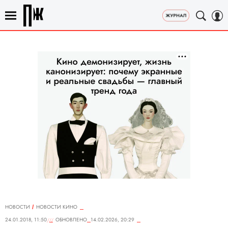
НОВОСТИ
НОВОСТИ КИНО
24.01.2018, 11:50
ОБНОВЛЕНО
14.02.2026, 20:29