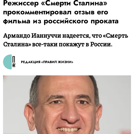
Режиссер «Смерти Сталина»
прокомментировал отзыв его
фильма из российского проката
Армандо Ианнуччи надеется, что «Смерть
Сталина» все-таки покажут в России.
РЕДАКЦИЯ «ПРАВИЛ ЖИЗНИ»