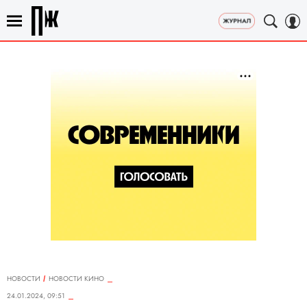
НОВОСТИ
НОВОСТИ КИНО
24.01.2024, 09:51