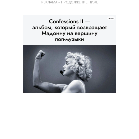
РЕКЛАМА – ПРОДОЛЖЕНИЕ НИЖЕ