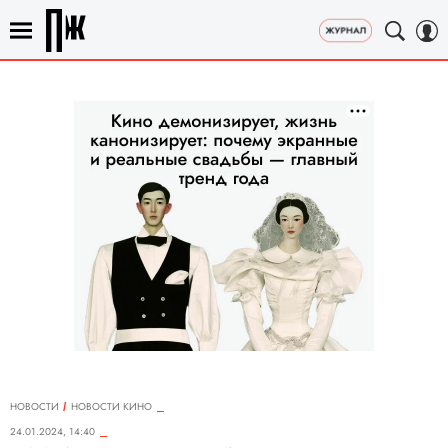
НОВОСТИ
НОВОСТИ КИНО
24.01.2024, 14:40