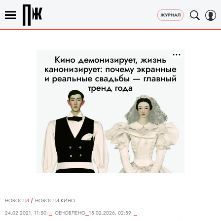
НОВОСТИ
НОВОСТИ КИНО
24.02.2021, 11:50
ОБНОВЛЕНО
15.02.2026, 02:59