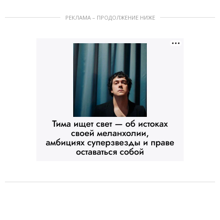
РЕКЛАМА – ПРОДОЛЖЕНИЕ НИЖЕ