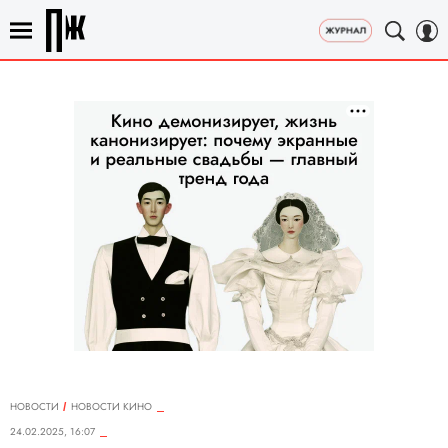
НОВОСТИ
НОВОСТИ КИНО
24.02.2025, 16:07