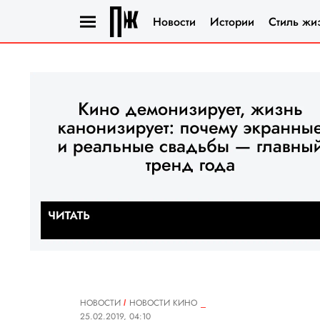
Новости
Истории
Стиль жи
НОВОСТИ
НОВОСТИ КИНО
25.02.2019, 04:10