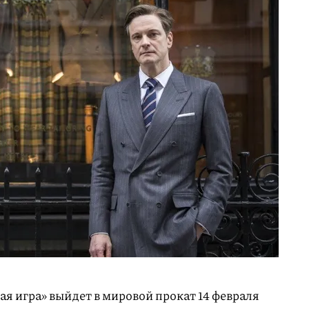
ая игра» выйдет в мировой прокат 14 февраля