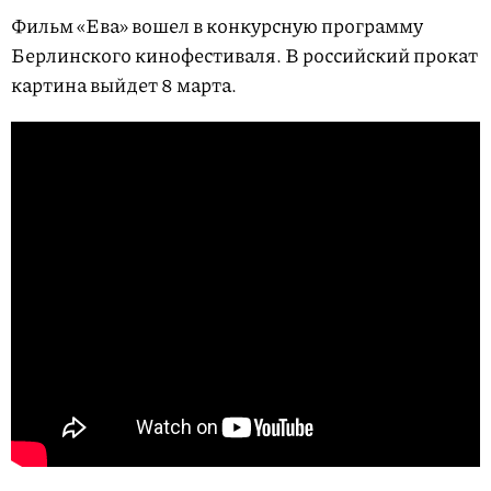
Фильм «Ева» вошел в конкурсную программу
Берлинского кинофестиваля. В российский прокат
картина выйдет 8 марта.