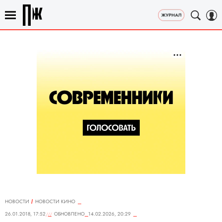
НОВОСТИ
НОВОСТИ КИНО
26.01.2018, 17:52
ОБНОВЛЕНО
14.02.2026, 20:29