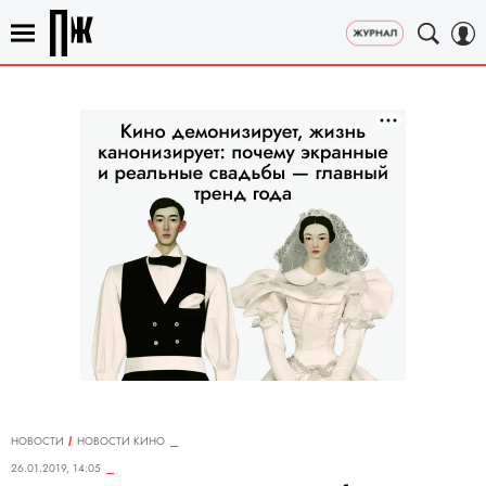
НОВОСТИ
НОВОСТИ КИНО
26.01.2019, 14:05