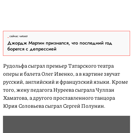
сейчас читают
Джордж Мартин признался, что последний год
борется с депрессией
Рудольфа сыграл премьер Татарского театра
оперы и балета Олег Ивенко, а в картине звучат
русский, английский и французский языки. Кроме
того, жену педагога Нуреева сыграла Чулпан
Хаматова, а другого прославленного танцора
Юрия Соловьева сыграл Сергей Полунин.