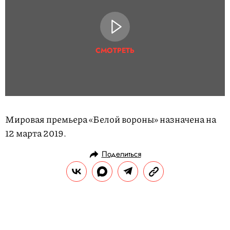
СМОТРЕТЬ
Мировая премьера «Белой вороны» назначена на
12 марта 2019.
Поделиться
НОВОСТИ
НОВОСТИ КИНО
25.01.2019, 18:08
Посмотрите на новые кадры со