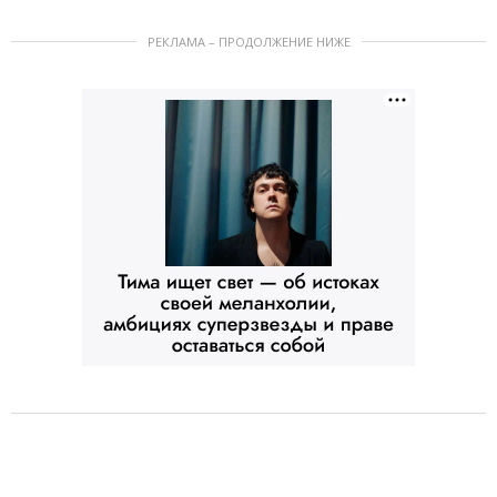
РЕКЛАМА – ПРОДОЛЖЕНИЕ НИЖЕ