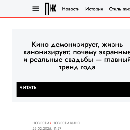
Новости
Истории
Стиль жи
НОВОСТИ
НОВОСТИ КИНО
26.02.2025, 11:57