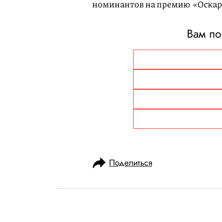
номинантов на премию «Оскар
Вам по
Поделиться