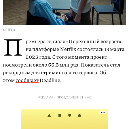
NETFLIX
П
ремьера сериала «Переходный возраст»
на платформе Netflix состоялась 13 марта
2025 года. С того момента проект
посмотрели около 66,3 млн раз. Показатель стал
рекордным для стримингового сервиса. Об
этом
сообщает
Deadline.
РЕКЛАМА – ПРОДОЛЖЕНИЕ НИЖЕ