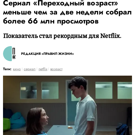
Сериал «Переходный возраст»
меньше чем за две недели собрал
более 66 млн просмотров
Показатель стал рекордным для Netflix.
РЕДАКЦИЯ «ПРАВИЛ ЖИЗНИ»
Теги:
кино
сериал
netflix
возраст