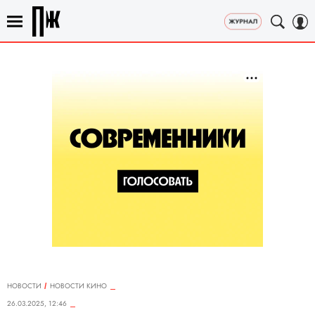
НОВОСТИ
НОВОСТИ КИНО
26.03.2025, 12:46