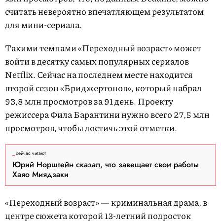
считать невероятно впечатляющем результатом
для мини-сериала.
Такими темпами «Переходный возраст» может
войти в десятку самых популярных сериалов
Netflix. Сейчас на последнем месте находится
второй сезон «Бриджертонов», который набрал
93,8 млн просмотров за 91 день. Проекту
режиссера Фила Барантини нужно всего 27,5 млн
просмотров, чтобы достичь этой отметки.
сейчас читают
Юрий Норштейн сказал, что завещает свои работы
Хаяо Миядзаки
«Переходный возраст» — криминальная драма, в
центре сюжета которой 13-летний подросток