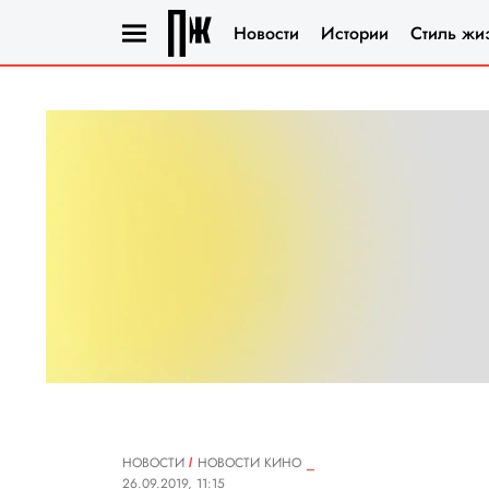
Новости
Истории
Стиль жи
НОВОСТИ
НОВОСТИ КИНО
26.09.2019, 11:15