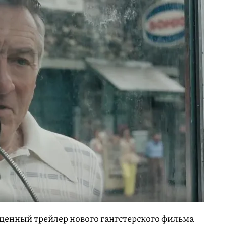
оценный трейлер нового гангстерского фильма