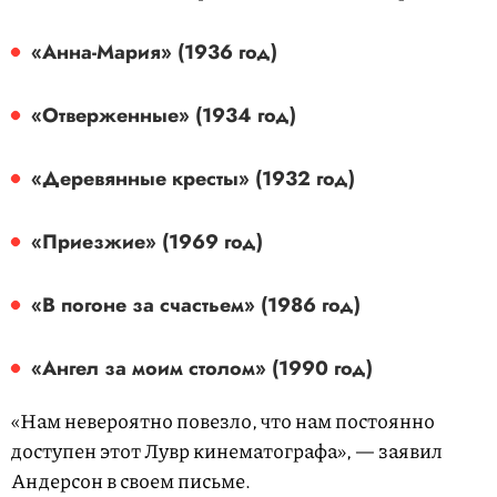
«Анна-Мария» (1936 год)
«Отверженные» (1934 год)
«Деревянные кресты» (1932 год)
«Приезжие» (1969 год)
«В погоне за счастьем» (1986 год)
«Ангел за моим столом» (1990 год)
«Нам невероятно повезло, что нам постоянно
доступен этот Лувр кинематографа», — заявил
Андерсон в своем письме.