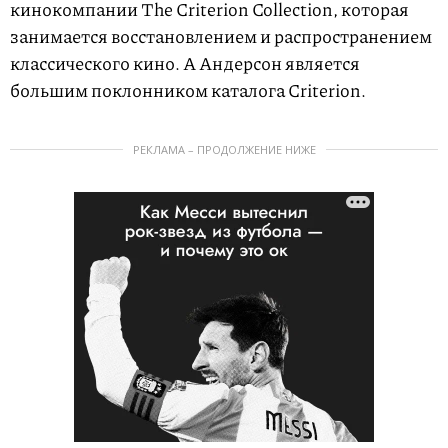
кинокомпании The Criterion Collection, которая
занимается восстановлением и распространением
классического кино. А Андерсон является
большим поклонником каталога Criterion.
РЕКЛАМА – ПРОДОЛЖЕНИЕ НИЖЕ