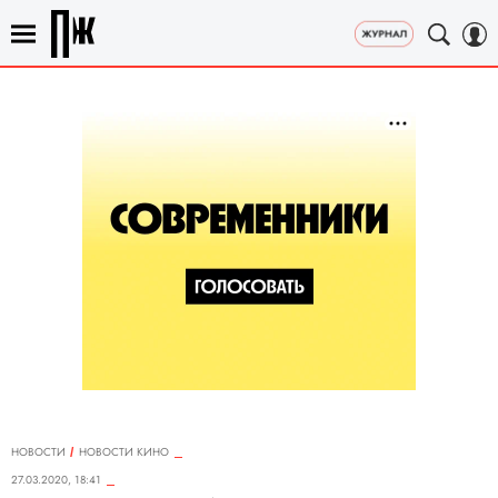
НОВОСТИ
НОВОСТИ КИНО
27.03.2020, 18:41