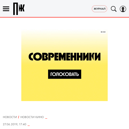
НОВОСТИ
НОВОСТИ КИНО
27.06.2019, 17:40