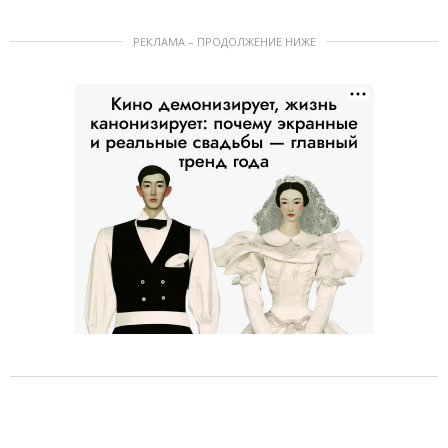
РЕКЛАМА – ПРОДОЛЖЕНИЕ НИЖЕ