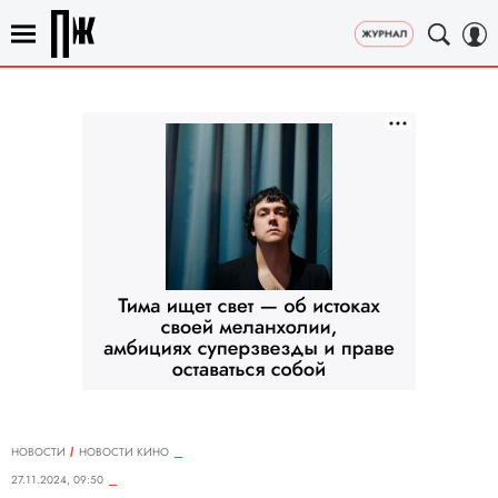
НОВОСТИ
НОВОСТИ КИНО
27.11.2024, 09:50