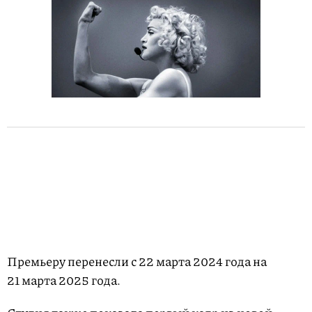
Премьеру перенесли с 22 марта 2024 года на
21 марта 2025 года.