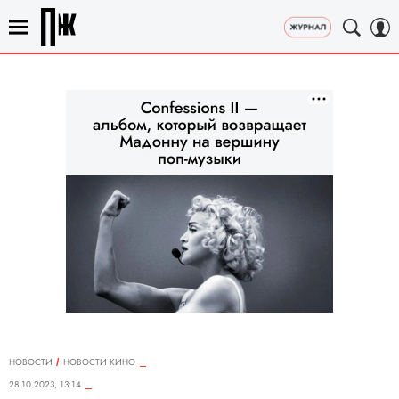
НОВОСТИ
НОВОСТИ КИНО
28.10.2023, 13:14