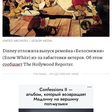
UNITED ARCHIVES / LEGION MEDIA
Disney отложила выпуск ремейка «Белоснежки»
(Snow White) из-за забастовки актеров. Об этом
сообщает
The Hollywood Reporter.
РЕКЛАМА – ПРОДОЛЖЕНИЕ НИЖЕ