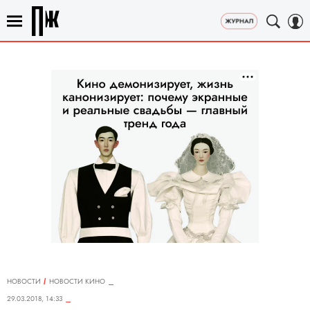
НОВОСТИ
НОВОСТИ КИНО
29.03.2018, 14:33