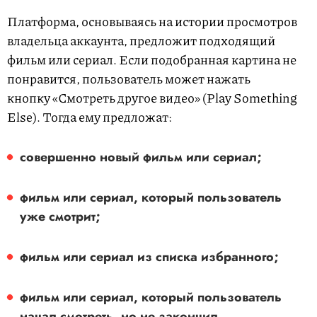
Платформа, основываясь на истории просмотров
владельца аккаунта, предложит подходящий
фильм или сериал. Если подобранная картина не
понравится, пользователь может нажать
кнопку «Смотреть другое видео» (Play Something
Else). Тогда ему предложат:
совершенно новый фильм или сериал;
фильм или сериал, который пользователь
уже смотрит;
фильм или сериал из списка избранного;
фильм или сериал, который пользователь
начал смотреть, но не закончил.