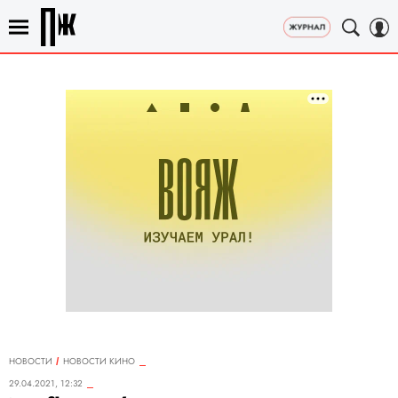
НОВОСТИ
НОВОСТИ КИНО
29.04.2021, 12:32