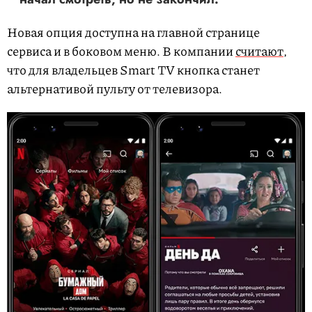
Новая опция доступна на главной странице
сервиса и в боковом меню. В компании
считают
,
что для владельцев Smart TV кнопка станет
альтернативой пульту от телевизора.