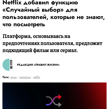
Netflix добавил функцию
«Случайный выбор» для
пользователей, которые не знают,
что посмотреть
Платформа, основываясь на
предпочтениях пользователя, предложит
подходящий фильм или сериал.
РЕДАКЦИЯ «ПРАВИЛ ЖИЗНИ»
Теги:
кино
сериалы
netflix