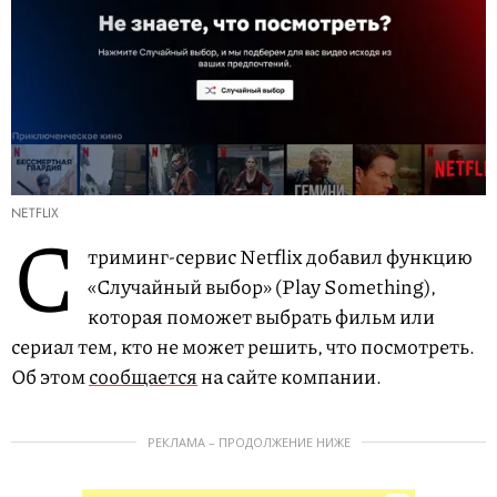
NETFLIX
С
триминг-сервис Netflix добавил функцию
«Случайный выбор» (Play Something),
которая поможет выбрать фильм или
сериал тем, кто не может решить, что посмотреть.
Об этом
сообщается
на сайте компании.
РЕКЛАМА – ПРОДОЛЖЕНИЕ НИЖЕ