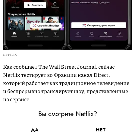
NETFLIX
Как
сообщает
The Wall Street Journal, сейчас
Netflix тестирует во Франции канал Direct,
который работает как традиционное телевидение
и беспрерывно транслирует шоу, представленные
на сервисе.
Вы смотрите Netflix?
ДА
НЕТ