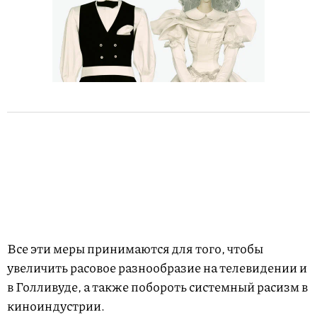
Все эти меры принимаются для того, чтобы
увеличить расовое разнообразие на телевидении и
в Голливуде, а также побороть системный расизм в
киноиндустрии.