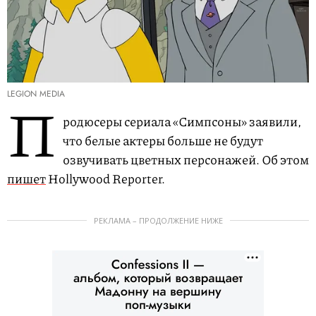
LEGION MEDIA
П
родюсеры сериала «Симпсоны» заявили,
что белые актеры больше не будут
озвучивать цветных персонажей. Об этом
пишет
Hollywood Reporter.
РЕКЛАМА – ПРОДОЛЖЕНИЕ НИЖЕ