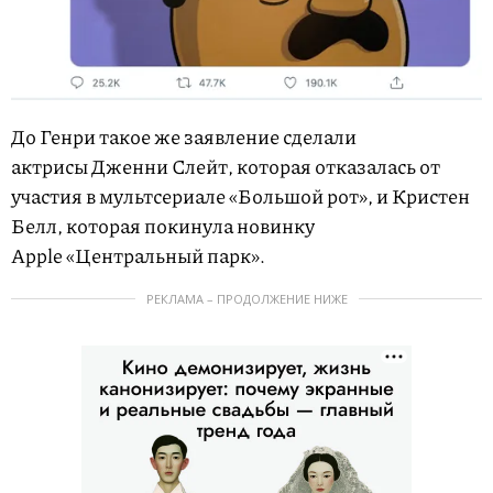
До Генри такое же заявление сделали
актрисы Дженни Слейт, которая отказалась от
участия в мультсериале «Большой рот», и Кристен
Белл, которая покинула новинку
Apple «Центральный парк».
РЕКЛАМА – ПРОДОЛЖЕНИЕ НИЖЕ