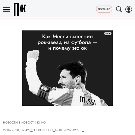
НОВОСТИ
НОВОСТИ КИНО
29.06.2020, 09:49
ОБНОВЛЕНО
15.02.2026, 12:58