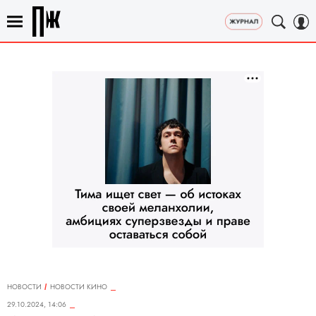
НОВОСТИ
НОВОСТИ КИНО
29.10.2024, 14:06