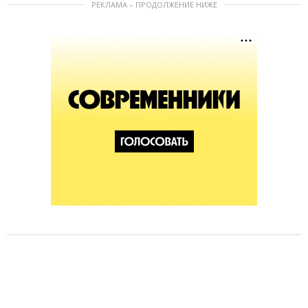
РЕКЛАМА – ПРОДОЛЖЕНИЕ НИЖЕ