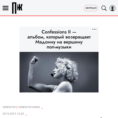
НОВОСТИ
НОВОСТИ КИНО
29.12.2017, 15:22