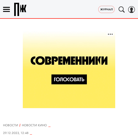
НОВОСТИ
НОВОСТИ КИНО
29.12.2023, 12:48