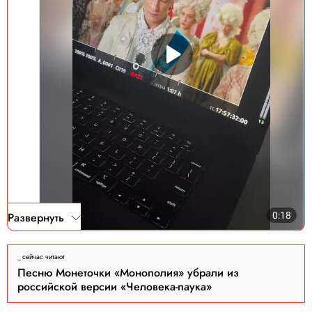
Развернуть
сейчас читают
Песню Монеточки «Монополия» убрали из
российской версии «Человека-паука»