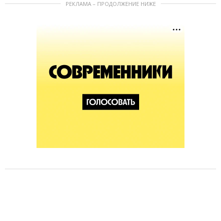
РЕКЛАМА – ПРОДОЛЖЕНИЕ НИЖЕ