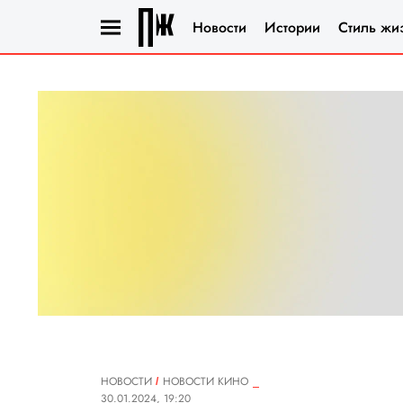
Новости
Истории
Стиль жи
НОВОСТИ
НОВОСТИ КИНО
30.01.2024, 19:20