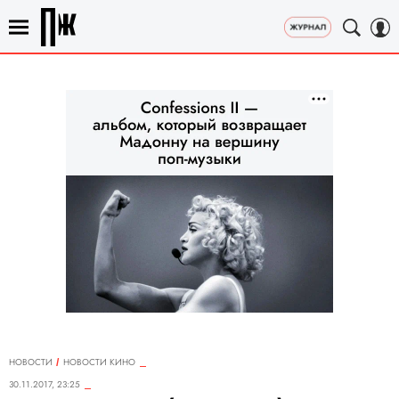
НОВОСТИ
НОВОСТИ КИНО
30.11.2017, 23:25