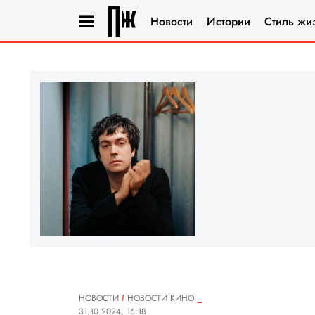
Новости
Истории
Стиль жи
НОВОСТИ
НОВОСТИ КИНО
31.10.2024, 16:18