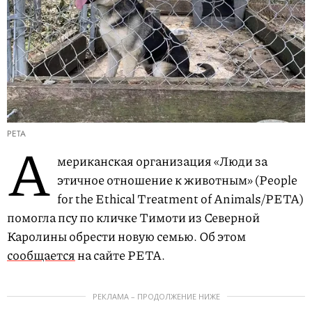
PETA
А
мериканская организация «Люди за
этичное отношение к животным» (People
for the Ethical Treatment of Animals/PETA)
помогла псу по кличке Тимоти из Северной
Каролины обрести новую семью. Об этом
сообщается
на сайте PETA.
РЕКЛАМА – ПРОДОЛЖЕНИЕ НИЖЕ