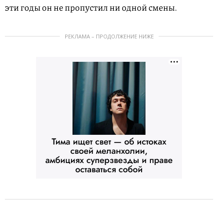
эти годы он не пропустил ни одной смены.
РЕКЛАМА – ПРОДОЛЖЕНИЕ НИЖЕ