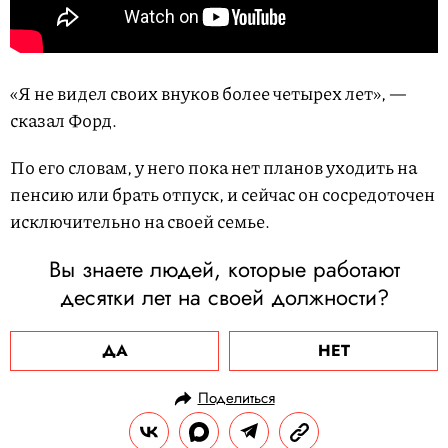
«Я не видел своих внуков более четырех лет», —
сказал Форд.
По его словам, у него пока нет планов уходить на
пенсию или брать отпуск, и сейчас он сосредоточен
исключительно на своей семье.
Вы знаете людей, которые работают
десятки лет на своей должности?
ДА
НЕТ
Поделиться