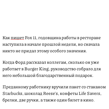
Как
пишет
Fox 11, годовщина работы в ресторане
наступила в начале прошлой недели, но сначала
никто не придал этому особого значения.
Когда Форд рассказал коллегам, сколько он уже
работает в Burger King, руководство собрало для
него небольшой благодарственный подарок.
Преданному работнику вручили пакет со стаканом
Starbucks, шоколад Reese's, конфеты Life Savers,
брелки, две ручки, а также один билет в кино.