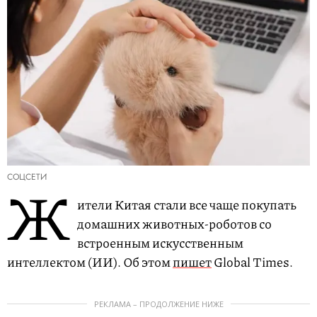
СОЦСЕТИ
Ж
ители Китая стали все чаще покупать
домашних животных-роботов со
встроенным искусственным
интеллектом (ИИ). Об этом
пишет
Global Times.
РЕКЛАМА – ПРОДОЛЖЕНИЕ НИЖЕ