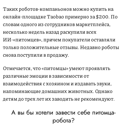
Таких роботов-компаньонов можно купить на
онлайн-площадке Taobao примерно за $200. По
словам одного из сотрудников маркетплейса,
несколько недель назад раскупили всех
ИИ-«питомцев», причем покупатели оставляли
только положительные отзывы. Недавно роботы
снова поступили в продажу.
Отмечается, что «питомцы» умеют проявлять
различные эмоции в зависимости от
взаимодействия с хозяином и издавать звуки,
напоминающие домашних животных. Однако
детям до трех лет их заводить не рекомендуют.
А вы бы хотели завести себе питомца-
робота?