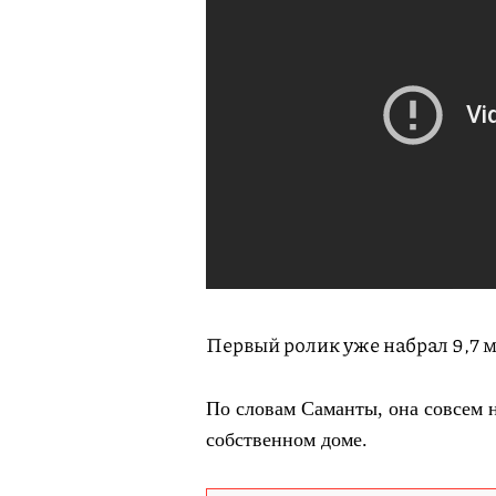
Первый ролик уже набрал 9,7 м
По словам Саманты, она совсем 
собственном доме.