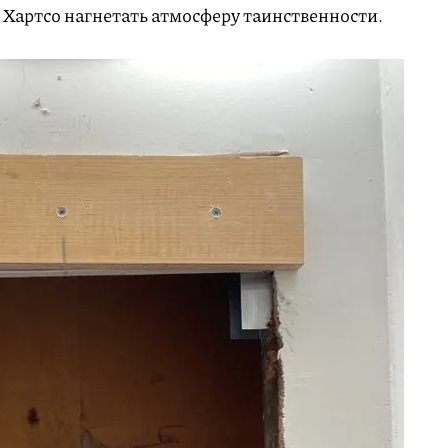
Хартсо нагнетать атмосферу таинственности.