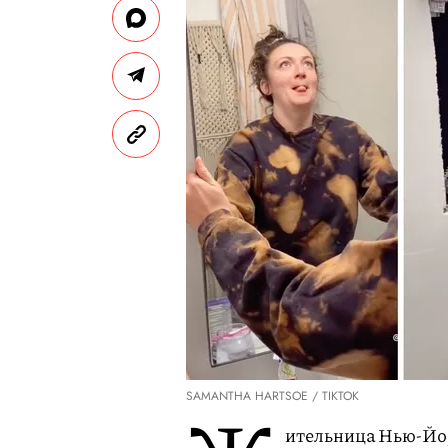
SAMANTHA HARTSOE / TIKTOK
ительница Нью-Йо