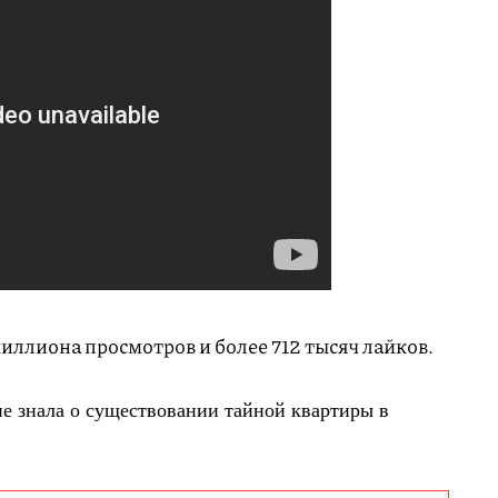
иллиона просмотров и более 712 тысяч лайков.
не знала о существовании тайной квартиры в