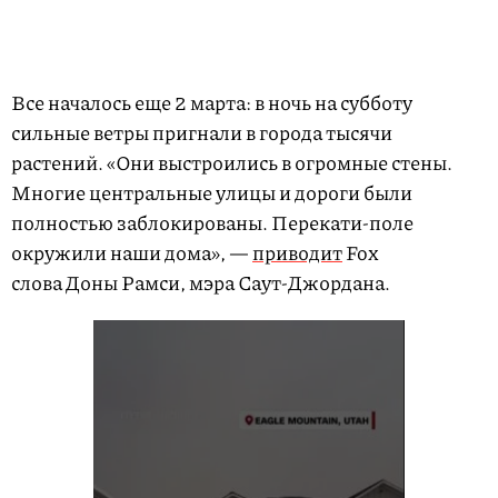
Все началось еще 2 марта: в ночь на субботу
сильные ветры пригнали в города тысячи
растений. «Они выстроились в огромные стены.
Многие центральные улицы и дороги были
полностью заблокированы. Перекати-поле
окружили наши дома», —
приводит
Fox
слова Доны Рамси, мэра Саут-Джордана.