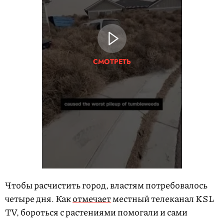
СМОТРЕТЬ
Чтобы расчистить город, властям потребовалось
четыре дня. Как
отмечает
местный телеканал KSL
TV, бороться с растениями помогали и сами