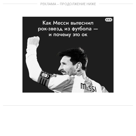
РЕКЛАМА – ПРОДОЛЖЕНИЕ НИЖЕ