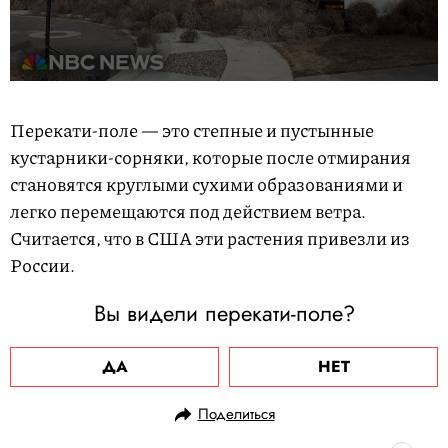
Перекати-поле — это степные и пустынные
кустарники-сорняки, которые после отмирания
становятся круглыми сухими образованиями и
легко перемещаются под действием ветра.
Считается, что в США эти растения привезли из
России.
Вы видели перекати-поле?
ДА
НЕТ
Поделиться