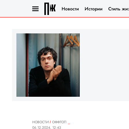
Новости
Истории
Стиль жи
НОВОСТИ
ОФФТОП
06.12.2024, 12:43