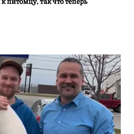
 к питомцу, так что теперь