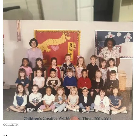
СОЦСЕТИ