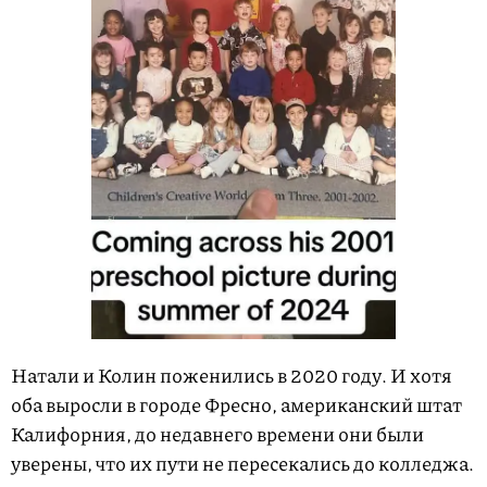
Натали и Колин поженились в 2020 году. И хотя
оба выросли в городе Фресно, американский штат
Калифорния, до недавнего времени они были
уверены, что их пути не пересекались до колледжа.