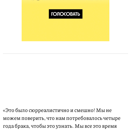
«Это было сюрреалистично и смешно! Мы не
можем поверить, что нам потребовалось четыре
года брака, чтобы это узнать. Мы все это время