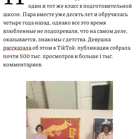
один и тот же класс в подготовительной
школе. Пара вместе уже десять лет и обручилась
четыре года назад, однако все это время
влюбленные не подозревали, что на самом деле,
оказывается, знакомы с детства. Девушка
рассказала
об этом в TikTok: публикация собрала
почти 500 тыс. просмотров и больше 1 тыс.
комментариев.