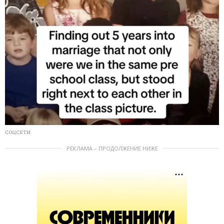
СОЦСЕТИ
РЕКЛАМА – ПРОДОЛЖЕНИЕ НИЖЕ