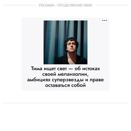
РЕКЛАМА – ПРОДОЛЖЕНИЕ НИЖЕ