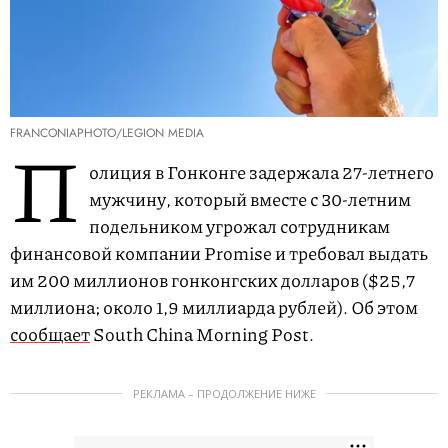
FRANCONIAPHOTO/LEGION MEDIA
П
олиция в Гонконге задержала 27-летнего
мужчину, который вместе с 30-летним
подельником угрожал сотрудникам
финансовой компании Promise и требовал выдать
им 200 миллионов гонконгских долларов ($25,7
миллиона; около 1,9 миллиарда рублей). Об этом
сообщает
South China Morning Post.
РЕКЛАМА – ПРОДОЛЖЕНИЕ НИЖЕ