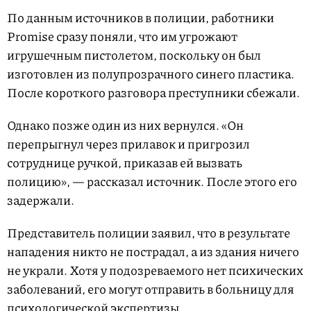
По данным источников в полиции, работники
Promise сразу поняли, что им угрожают
игрушечным пистолетом, поскольку он был
изготовлен из полупрозрачного синего пластика.
После короткого разговора преступники сбежали.
Однако позже один из них вернулся. «Он
перепрыгнул через прилавок и пригрозил
сотруднице ручкой, приказав ей вызвать
полицию», — рассказал источник. После этого его
задержали.
Представитель полиции заявил, что в результате
нападения никто не пострадал, а из здания ничего
не украли. Хотя у подозреваемого нет психических
заболеваний, его могут отправить в больницу для
психологической экспертизы.