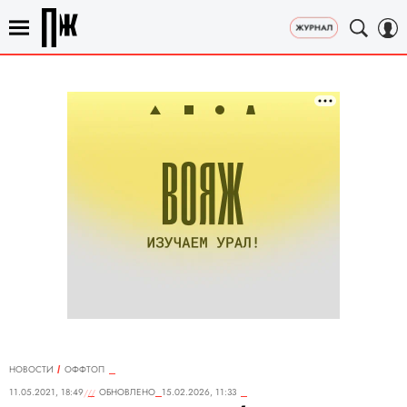
НОВОСТИ
ОФФТОП
11.05.2021, 18:49
ОБНОВЛЕНО
15.02.2026, 11:33