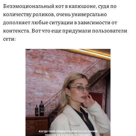
Безэмоциональный кот в капюшоне, судя по
количеству роликов, очень универсально
дополняет любые ситуации в зависимости от
контекста. Вот что еще придумали пользователи
сети: