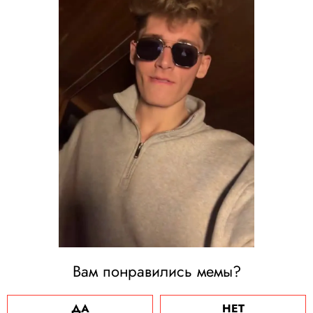
Вам понравились мемы?
ДА
НЕТ