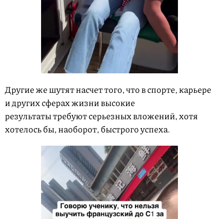
Другие же шутят насчет того, что в спорте, карьере
и других сферах жизни высокие
результаты требуют серьезных вложений, хотя
хотелось бы, наоборот, быстрого успеха.