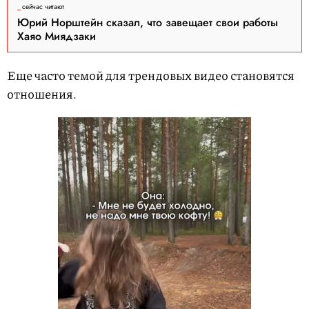
сейчас читают
Юрий Норштейн сказал, что завещает свои работы
Хаяо Миядзаки
Еще часто темой для трендовых видео становятся
отношения.