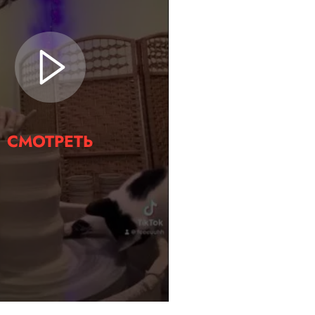
СМОТРЕТЬ