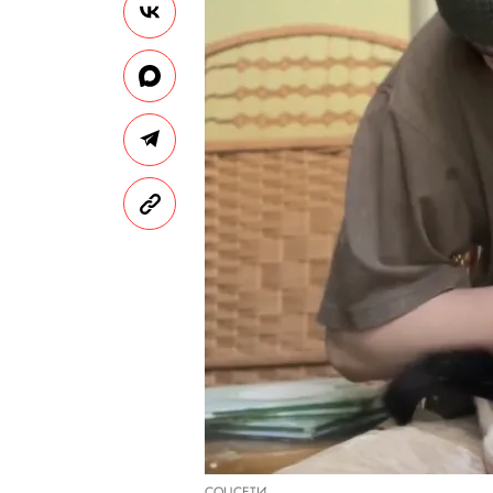
СОЦСЕТИ