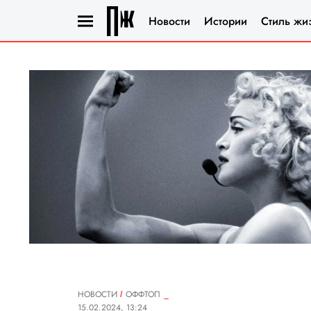
Новости
Истории
Стиль жи
НОВОСТИ
ОФФТОП
15.02.2024, 13:24