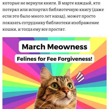
которые не вернули книги. В марте каждый, кто
потерял или испортил библиотечную книгу (даже
если это было много лет назад), может просто
показать сотруднику библиотеки изображение
кошки, и тогда ему все простят.