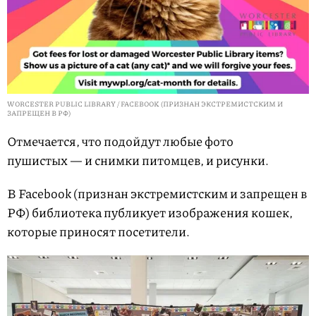
WORCESTER PUBLIC LIBRARY / FACEBOOK (ПРИЗНАН ЭКСТРЕМИСТСКИМ И
ЗАПРЕЩЕН В РФ)
Отмечается, что подойдут любые фото
пушистых — и снимки питомцев, и рисунки.
В Facebook (признан экстремистским и запрещен в
РФ) библиотека публикует изображения кошек,
которые приносят посетители.