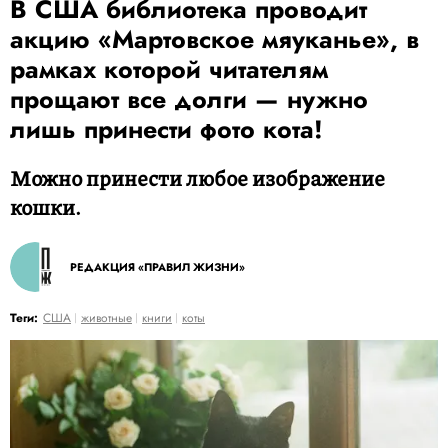
В США библиотека проводит
акцию «Мартовское мяуканье», в
рамках которой читателям
прощают все долги — нужно
лишь принести фото кота!
Можно принести любое изображение
кошки.
РЕДАКЦИЯ «ПРАВИЛ ЖИЗНИ»
Теги:
США
животные
книги
коты