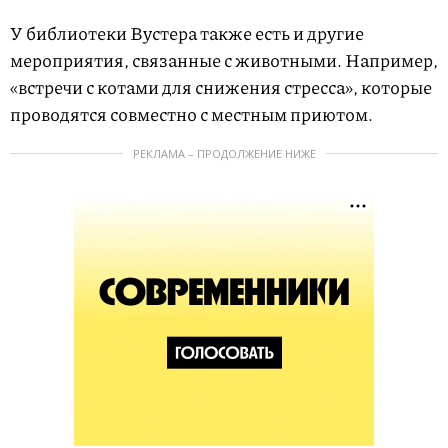
У библиотеки Вустера также есть и другие
мероприятия, связанные с животными. Например,
«встречи с котами для снижения стресса», которые
проводятся совместно с местным приютом.
РЕКЛАМА – ПРОДОЛЖЕНИЕ НИЖЕ