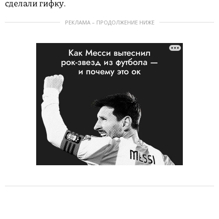
сделали гифку.
РЕКЛАМА – ПРОДОЛЖЕНИЕ НИЖЕ