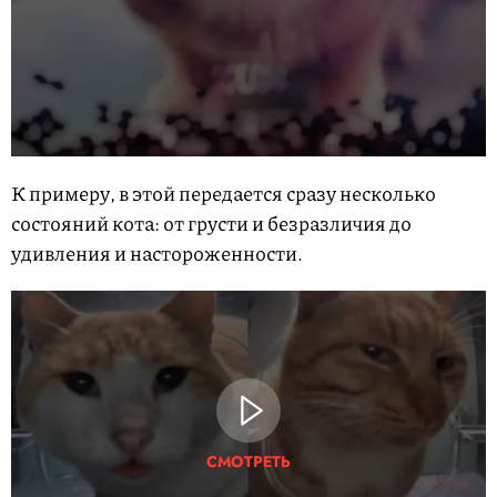
К примеру, в этой передается сразу несколько
состояний кота: от грусти и безразличия до
удивления и настороженности.
СМОТРЕТЬ