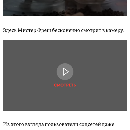
Здесь Мистер Фреш бесконечно смотрит в камеру.
СМОТРЕТЬ
Из этого взгляда пользователи соцсетей даже