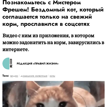
Познакомьтесь с Мистером
Фрешем! Бездомный кот, который
соглашается только на свежий
корм, прославился в соцсетях
Видео с ним из приложения, в котором
можно задонатить на корм, завирусились в
интернете.
РЕДАКЦИЯ «ПРАВИЛ ЖИЗНИ»
Теги:
видео
домашние животные
коты