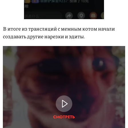
В итоге из трансляций с мемным котом начали
создавать другие нарезки и эдиты.
СМОТРЕТЬ