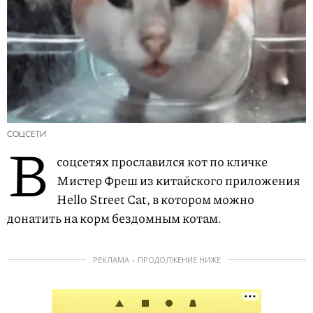
СОЦСЕТИ
В
соцсетях прославился кот по кличке
Мистер Фреш из китайского приложения
Hello Street Cat, в котором можно
донатить на корм бездомным котам.
РЕКЛАМА – ПРОДОЛЖЕНИЕ НИЖЕ