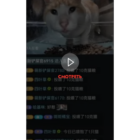
СМОТРЕТЬ