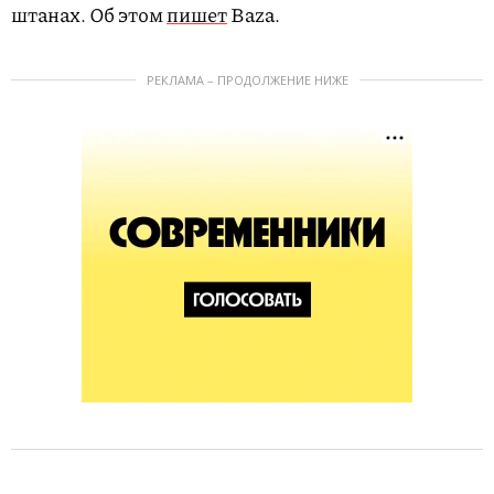
штанах. Об этом
пишет
Baza.
РЕКЛАМА – ПРОДОЛЖЕНИЕ НИЖЕ