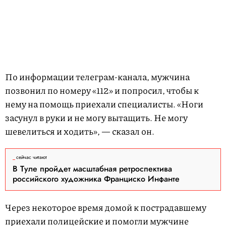
По информации телеграм-канала, мужчина
позвонил по номеру «112» и попросил, чтобы к
нему на помощь приехали специалисты. «Ноги
засунул в руки и не могу вытащить. Не могу
шевелиться и ходить», — сказал он.
сейчас читают
В Туле пройдет масштабная ретроспектива
российского художника Франциско Инфанте
Через некоторое время домой к пострадавшему
приехали полицейские и помогли мужчине