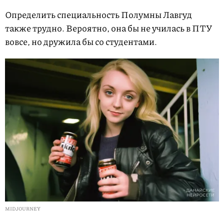
Определить специальность Полумны Лавгуд
также трудно. Вероятно, она бы не училась в ПТУ
вовсе, но дружила бы со студентами.
MIDJOURNEY