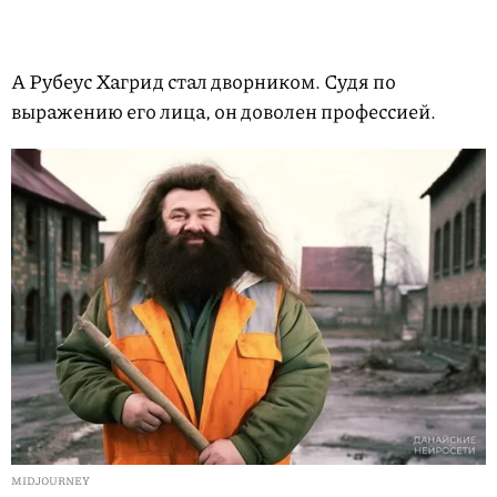
А Рубеус Хагрид стал дворником. Судя по
выражению его лица, он доволен профессией.
MIDJOURNEY