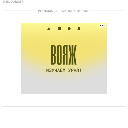
MIDJOURNEY
РЕКЛАМА – ПРОДОЛЖЕНИЕ НИЖЕ