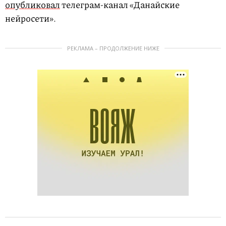
опубликовал
телеграм-канал «Данайские
нейросети».
РЕКЛАМА – ПРОДОЛЖЕНИЕ НИЖЕ