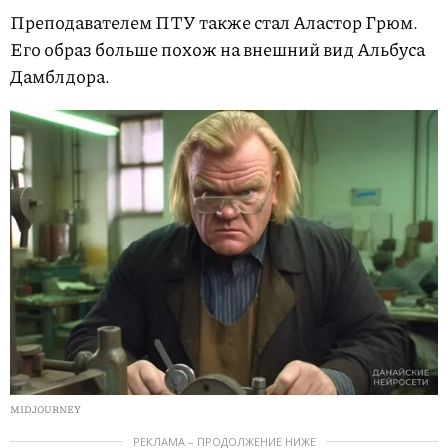
Преподавателем ПТУ также стал Аластор Грюм.
Его образ больше похож на внешний вид Альбуса
Дамблдора.
MIDJOURNEY
РЕКЛАМА – ПРОДОЛЖЕНИЕ НИЖЕ