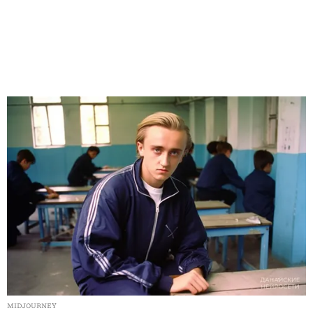
MIDJOURNEY