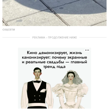
СОЦСЕТИ
РЕКЛАМА – ПРОДОЛЖЕНИЕ НИЖЕ