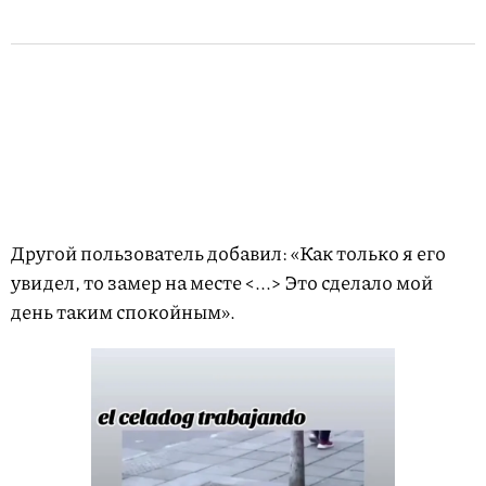
Другой пользователь добавил: «Как только я его
увидел, то замер на месте <...> Это сделало мой
день таким спокойным».