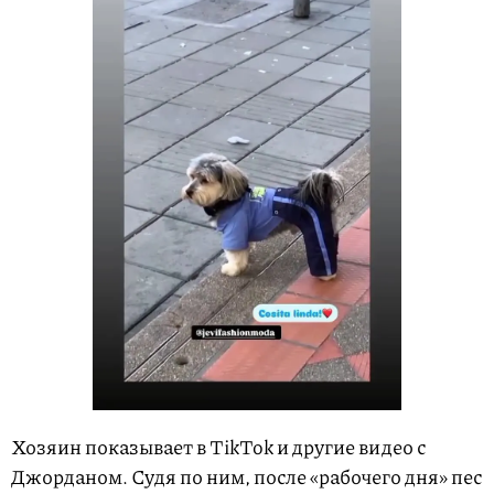
Хозяин показывает в TikTok и другие видео с
Джорданом. Судя по ним, после «рабочего дня» пес