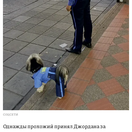
СОЦСЕТИ
Однажды прохожий принял Джордана за